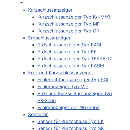
Kurzschlussanzeiger
Kurzschlussanzeiger Typ K/KM/KH
Kurzschlussanzeiger Typ MF
Kurzschlussanzeiger Typ OK
Erdschlussanzeiger
Erdschlussanzeiger Typ EASI
Erdschlussanzeiger Typ EFL
Erdschlussanzeiger Typ TERRA-C
Erdschlussanzeiger Typ EASI-L
Erd- und Kurzschlussanzeiger
Fehlerrichtungsanzeiger Typ SGI
Fehleranzeiger Typ MD
Erd- und Kurzschlussanzeiger Typ
EK-Serie
Fehleranzeiger der NG-Serie
Sensoren
Sensor für Kurzschluss Typ LK
Sensor für Kurzschluss Typ SK