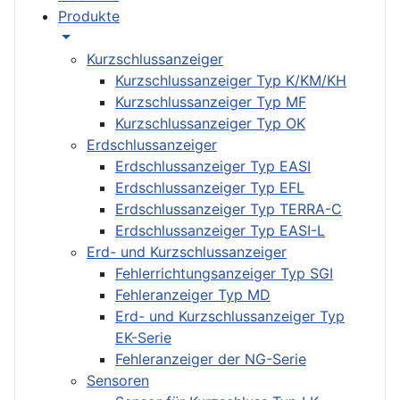
Produkte
Kurzschlussanzeiger
Kurzschlussanzeiger Typ K/KM/KH
Kurzschlussanzeiger Typ MF
Kurzschlussanzeiger Typ OK
Erdschlussanzeiger
Erdschlussanzeiger Typ EASI
Erdschlussanzeiger Typ EFL
Erdschlussanzeiger Typ TERRA-C
Erdschlussanzeiger Typ EASI-L
Erd- und Kurzschlussanzeiger
Fehlerrichtungsanzeiger Typ SGI
Fehleranzeiger Typ MD
Erd- und Kurzschlussanzeiger Typ
EK-Serie
Fehleranzeiger der NG-Serie
Sensoren