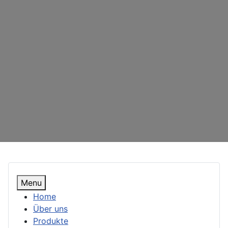
Menu
Home
Über uns
Produkte