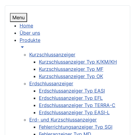
Menu
Home
Über uns
Produkte
Kurzschlussanzeiger
Kurzschlussanzeiger Typ K/KM/KH
Kurzschlussanzeiger Typ MF
Kurzschlussanzeiger Typ OK
Erdschlussanzeiger
Erdschlussanzeiger Typ EASI
Erdschlussanzeiger Typ EFL
Erdschlussanzeiger Typ TERRA-C
Erdschlussanzeiger Typ EASI-L
Erd- und Kurzschlussanzeiger
Fehlerrichtungsanzeiger Typ SGI
Fehleranzeiger Typ MD